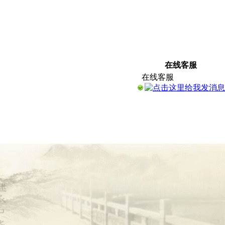
在线客服
在线客服