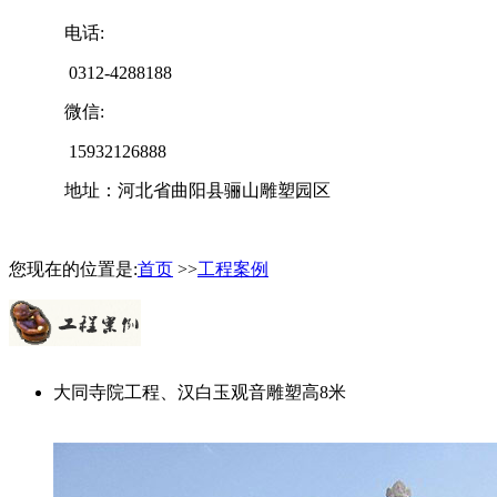
电话:
0312-4288188
微信:
15932126888
地址：河北省曲阳县骊山雕塑园区
您现在的位置是:
首页
>>
工程案例
大同寺院工程、汉白玉观音雕塑高8米