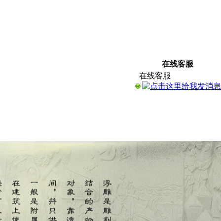
在线客服
在线客服