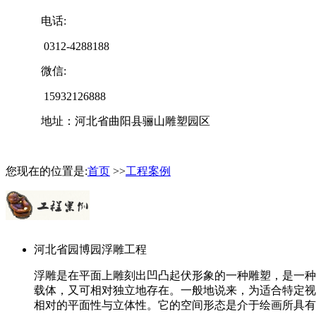
电话:
0312-4288188
微信:
15932126888
地址：河北省曲阳县骊山雕塑园区
您现在的位置是:
首页
>>
工程案例
河北省园博园浮雕工程
浮雕是在平面上雕刻出凹凸起伏形象的一种雕塑，是一种
载体，又可相对独立地存在。一般地说来，为适合特定视
相对的平面性与立体性。它的空间形态是介于绘画所具有