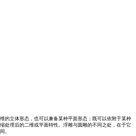
维的立体形态，也可以兼备某种平面形态；既可以依附于某种
缩处理后的二维或平面特性。浮雕与圆雕的不同之处，在于它
间。