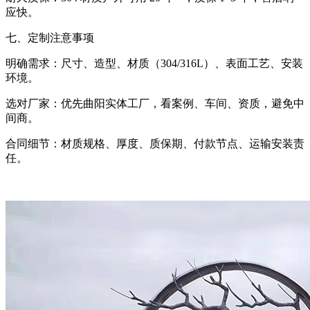
应快。
七、定制注意事项
明确需求：尺寸、造型、材质（304/316L）、表面工艺、安装
环境。
选对厂家：优先曲阳实体工厂，看案例、车间、资质，避免中
间商。
合同细节：材质规格、厚度、质保期、付款节点、运输安装责
任。