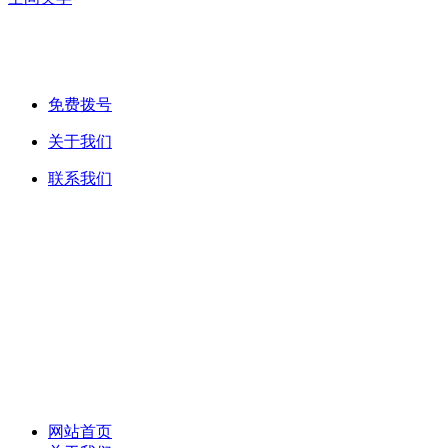
免费拨号
关于我们
联系我们
网站首页