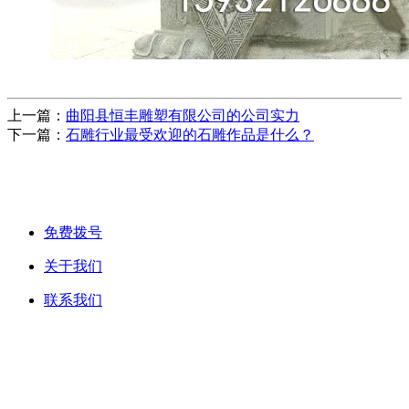
上一篇：
曲阳县恒丰雕塑有限公司的公司实力
下一篇：
石雕行业最受欢迎的石雕作品是什么？
免费拨号
关于我们
联系我们