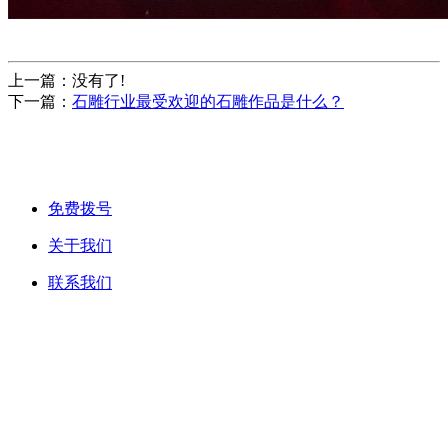
上一篇：没有了!
下一篇：
石雕行业最受欢迎的石雕作品是什么？
免费拨号
关于我们
联系我们